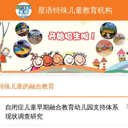
星语特殊儿童教育机构
特殊儿童的融合教育
自闭症儿童早期融合教育幼儿园支持体系
现状调查研究