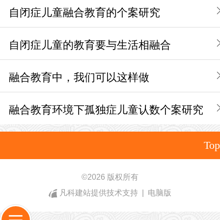
自闭症儿童融合教育的个案研究
自闭症儿童的教育要与生活相融合
融合教育中，我们可以这样做
融合教育环境下孤独症儿童认数个案研究
Top
©
2026 版权所有
凡科建站提供技术支持
|
电脑版