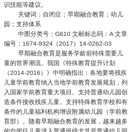
识技能等建议。
关键词：自闭症；早期融合教育；幼儿
园；支持体系
中图分类号：G610 文献标志码：A 文章
编号：1674-9324（2017）14-0262-03
早期融合教育是服务学龄前特殊需要儿
童的世界潮流。我国《特殊教育提升计划
（2014-2016）》中明确指出：各地要将残疾
儿童学前教育纳入当地学前教育发展规划，列
入国家学前教育重大项目。支持普通幼儿园创
造条件接收残疾儿童。支持特殊教育学校和有
条件的儿童福利机构增设附属幼儿园（学前教
育部）。随着早期融合教育的发展，越来越多
的自闭症儿童进入普通班级尤其是普通幼儿园