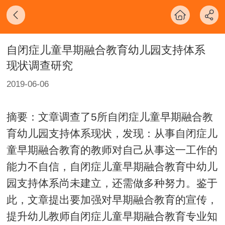
自闭症儿童早期融合教育幼儿园支持体系
现状调查研究
2019-06-06
摘要：文章调查了5所自闭症儿童早期融合教
育幼儿园支持体系现状，发现：从事自闭症儿
童早期融合教育的教师对自己从事这一工作的
能力不自信，自闭症儿童早期融合教育中幼儿
园支持体系尚未建立，还需做多种努力。鉴于
此，文章提出要加强对早期融合教育的宣传，
提升幼儿教师自闭症儿童早期融合教育专业知