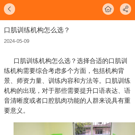
口肌训练机构怎么选？
2024-05-09
口肌训练机构怎么选？选择合适的口肌训
练机构需要综合考虑多个方面，包括机构背
景、师资力量、训练内容和方法等。口肌训练
机构的出现，对于那些需要提升口语表达、语
音清晰度或者口腔肌肉功能的人群来说具有重
要意义。