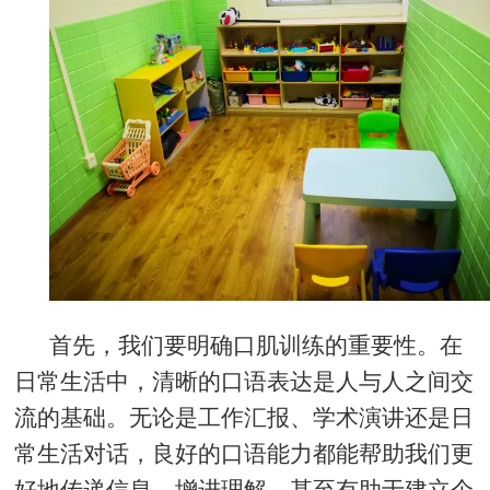
首先，我们要明确口肌训练的重要性。在
日常生活中，清晰的口语表达是人与人之间交
流的基础。无论是工作汇报、学术演讲还是日
常生活对话，良好的口语能力都能帮助我们更
好地传递信息，增进理解，甚至有助于建立个