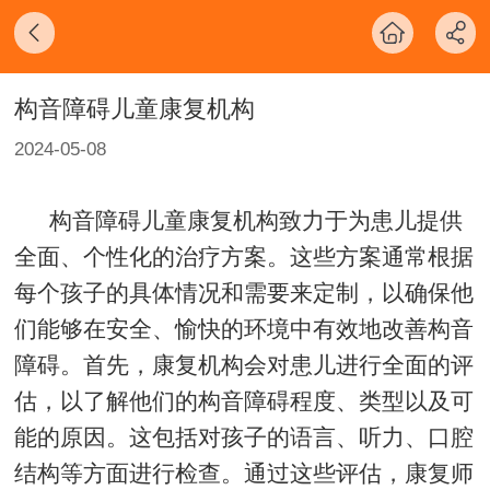
构音障碍儿童康复机构
2024-05-08
构音障碍儿童康复机构致力于为患儿提供
全面、个性化的治疗方案。这些方案通常根据
每个孩子的具体情况和需要来定制，以确保他
们能够在安全、愉快的环境中有效地改善构音
障碍。首先，康复机构会对患儿进行全面的评
估，以了解他们的构音障碍程度、类型以及可
能的原因。这包括对孩子的语言、听力、口腔
结构等方面进行检查。通过这些评估，康复师