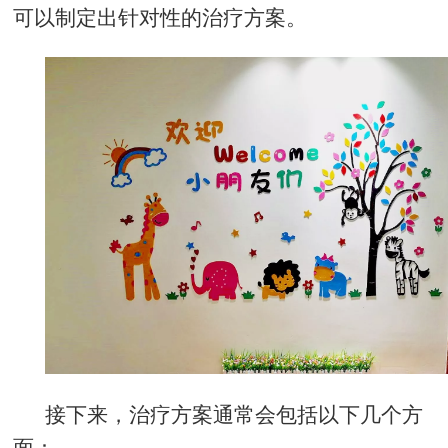
可以制定出针对性的治疗方案。
接下来，治疗方案通常会包括以下几个方
面：