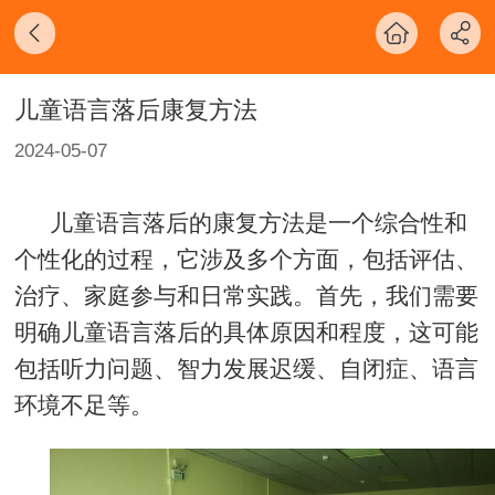
儿童语言落后康复方法
2024-05-07
儿童语言落后的康复方法是一个综合性和
个性化的过程，它涉及多个方面，包括评估、
治疗、家庭参与和日常实践。首先，我们需要
明确儿童语言落后的具体原因和程度，这可能
包括听力问题、智力发展迟缓、自闭症、语言
环境不足等。