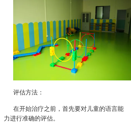
评估方法：
在开始治疗之前，首先要对儿童的语言能
力进行准确的评估。