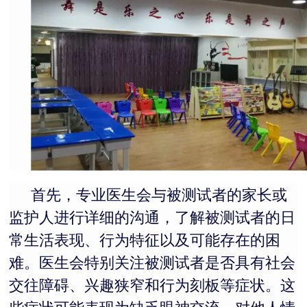
首先，专业医生会与被测试者的家长或
监护人进行详细的沟通，了解被测试者的日
常生活表现、行为特征以及可能存在的困
难。医生会特别关注被测试者是否具有社会
交往障碍、兴趣狭窄和行为刻板等症状。这