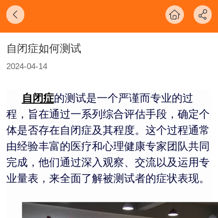
自闭症如何测试
2024-04-14
自闭症
的测试是一个严谨而专业的过
程，旨在通过一系列综合评估手段，确定个
体是否存在自闭症及其程度。这个过程通常
由经验丰富的医疗和心理健康专家团队共同
完成，他们通过深入观察、交流以及运用专
业量表，来全面了解被测试者的症状表现。