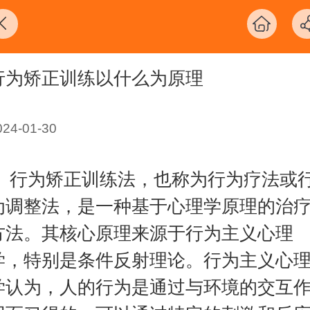
行为矫正训练以什么为原理
024-01-30
行为矫正训练法，也称为行为疗法或
为调整法，是一种基于心理学原理的治
方法。其核心原理来源于行为主义心理
学，特别是条件反射理论。行为主义心
学认为，人的行为是通过与环境的交互