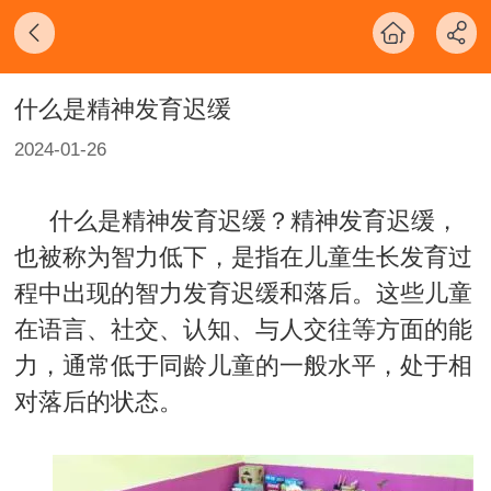
什么是精神发育迟缓
2024-01-26
什么是精神发育迟缓？精神发育迟缓，
也被称为智力低下，是指在儿童生长发育过
程中出现的智力发育迟缓和落后。这些儿童
在语言、社交、认知、与人交往等方面的能
力，通常低于同龄儿童的一般水平，处于相
对落后的状态。