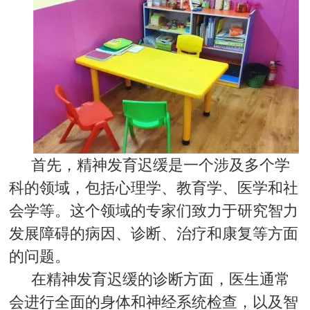
首先，精神发育迟缓是一个涉及多个学
科的领域，包括心理学、教育学、医学和社
会学等。这个领域的专家们致力于研究智力
发展障碍的病因、诊断、治疗和康复等方面
的问题。
在精神发育迟缓的诊断方面，医生通常
会进行全面的身体和神经系统检查，以及智