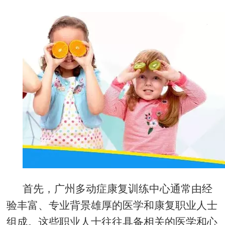
首先，广州多动症康复训练中心通常由经
验丰富、专业背景雄厚的医学和康复职业人士
组成。这些职业人士往往具备相关的医学和心