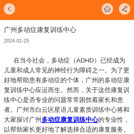
广州多动症康复训练中心
2024-01-25
在当今社会，多动症（
ADHD
）已经成为
儿童和成人常见的神经行为障碍之一。为了更
好地帮助患有多动症的个体，广州的多动症康
复训练中心应运而生。然而，关于这些康复训
练中心是否专业的问题常常困扰着家长和患
者。广州市白云区星语儿童素质训练中心将和
大家探讨广州
多动症康复训练中心
的专业性，
以帮助家长更好地了解选择合适的康复服务。