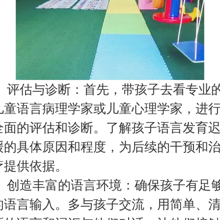
评估与诊断：首先，带孩子去看专业
儿童语言病理学家或儿童心理学家，进
全面的评估和诊断。了解孩子语言发育
缓的具体原因和程度，为后续的干预和
疗提供依据。
创造丰富的语言环境：确保孩子有足
的语言输入。多与孩子交流，用简单、