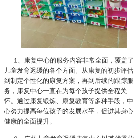
1、康复中心的服务内容非常全面，覆盖了
儿童发育迟缓的各个方面。从康复的初步评估
到制定个性化的康复方案，再到后续的跟踪服
务，康复中心一直在为每个孩子提供全程关
怀。通过康复锻炼、康复教育等多种手段，中
心努力提高每位孩子的发展水平，促进其身心
健康的全面提升。