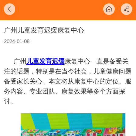
广州儿童发育迟缓康复中心
2024-01-08
广州
儿童发育迟缓
康复中心一直是备受关
注的话题，特别是在当今社会，儿童健康问题
备受家长关心。本文将从康复中心的定位、服
务内容、专业团队、康复效果等多个方面探
讨。