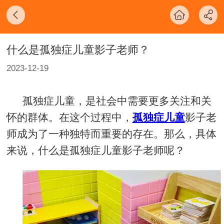
什么是孤独症儿童影子老师？
2023-12-19
孤独症儿童，是社会中需要更多关注和关
怀的群体。在这个过程中，
孤独症儿童
影子老
师成为了一种独特而重要的存在。那么，具体
来说，什么是孤独症儿童影子老师呢？