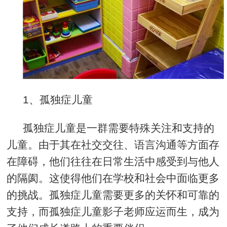
1
、孤独症儿童
孤独症儿童是一群需要特殊关注和支持的
儿童。由于其在社交交往、语言沟通等方面存
在障碍，他们往往在日常生活中感受到与他人
的隔阂。这使得他们在学校和社会中面临更多
的挑战。孤独症儿童需要更多的关怀和可靠的
支持，而孤独症儿童影子老师应运而生，成为