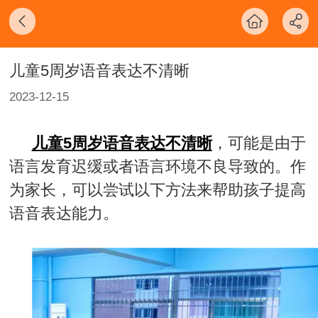
儿童5周岁语音表达不清晰
2023-12-15
儿童5周岁语音表达不清晰
，可能是由于
语言发育迟缓或者语言环境不良导致的。作
为家长，可以尝试以下方法来帮助孩子提高
语音表达能力。