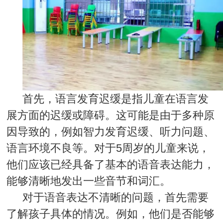
首先，语言发育迟缓是指儿童在语言发
展方面的迟缓或障碍。这可能是由于多种原
因导致的，例如智力发育迟缓、听力问题、
语言环境不良等。对于5周岁的儿童来说，
他们应该已经具备了基本的语音表达能力，
能够清晰地发出一些音节和词汇。
对于语音表达不清晰的问题，首先需要
了解孩子具体的情况。例如，他们是否能够