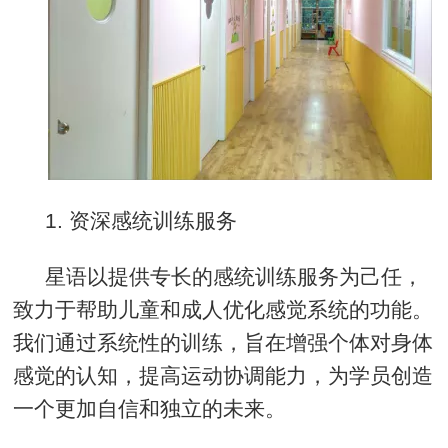
1.
资深感统训练服务
星语以提供专长的感统训练服务为己任，
致力于帮助儿童和成人优化感觉系统的功能。
我们通过系统性的训练，旨在增强个体对身体
感觉的认知，提高运动协调能力，为学员创造
一个更加自信和独立的未来。