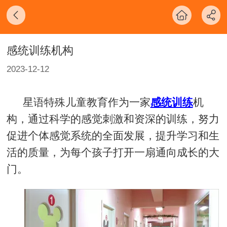
感统训练机构
2023-12-12
星语特殊儿童教育作为一家
感统训练
机
构，通过科学的感觉刺激和资深的训练，努力
促进个体感觉系统的全面发展，提升学习和生
活的质量，为每个孩子打开一扇通向成长的大
门。