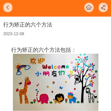
行为矫正的六个方法
2023-12-08
行为矫正的六个方法包括：