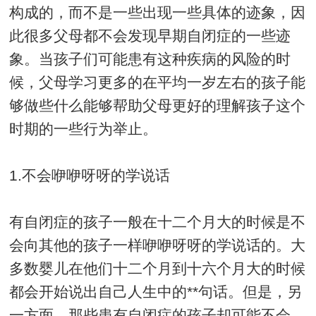
构成的，而不是一些出现一些具体的迹象，因
此很多父母都不会发现早期自闭症的一些迹
象。当孩子们可能患有这种疾病的风险的时
候，父母学习更多的在平均一岁左右的孩子能
够做些什么能够帮助父母更好的理解孩子这个
时期的一些行为举止。
1.不会咿咿呀呀的学说话
有自闭症的孩子一般在十二个月大的时候是不
会向其他的孩子一样咿咿呀呀的学说话的。大
多数婴儿在他们十二个月到十六个月大的时候
都会开始说出自己人生中的**句话。但是，另
一方面，那些患有自闭症的孩子却可能不会。