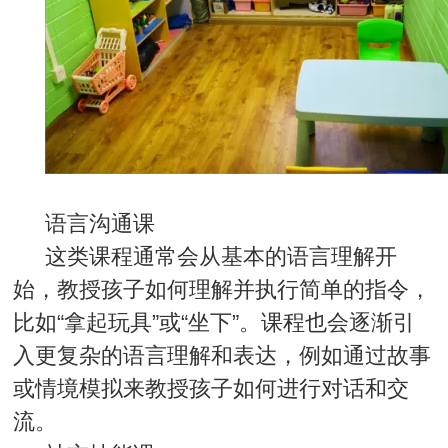
语言沟通课
这类课程通常会从基本的语言理解开
始，教授孩子如何理解并执行简单的指令，
比如“拿起玩具”或“坐下”。课程也会逐渐引
入更复杂的语言理解和表达，例如通过故事
或情境模拟来教授孩子如何进行对话和交
流。