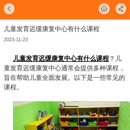
儿童发育迟缓康复中心有什么课程
2023-11-23
儿童发育迟缓康复中心有什么课程
？儿
童发育迟缓康复中心通常会提供多种课程，
旨在帮助儿童全面发展。以下是一些常见的
课程。