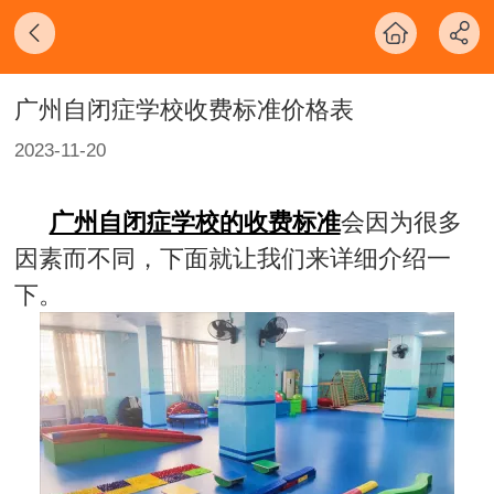
广州自闭症学校收费标准价格表
2023-11-20
广州自闭症学校的收费标准
会因为很多
因素而不同，下面就让我们来详细介绍一
下。