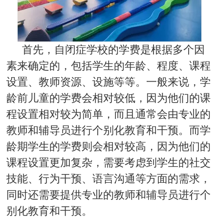
首先，自闭症学校的学费是根据多个因
素来确定的，包括学生的年龄、程度、课程
设置、教师资源、设施等等。一般来说，学
龄前儿童的学费会相对较低，因为他们的课
程设置相对较为简单，而且通常会由专业的
教师和辅导员进行个别化教育和干预。而学
龄期学生的学费则会相对较高，因为他们的
课程设置更加复杂，需要考虑到学生的社交
技能、行为干预、语言沟通等方面的需求，
同时还需要提供专业的教师和辅导员进行个
别化教育和干预。