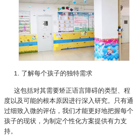
1.
了解每个孩子的独特需求
这包括对其需要矫正语言障碍的类型、程
度以及可能的根本原因进行深入研究。只有通
过细致入微的评估，我们才能更好地把握每个
孩子的现状，为制定个性化方案提供有力支
持。