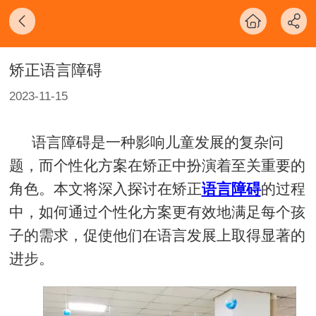
矫正语言障碍
2023-11-15
语言障碍是一种影响儿童发展的复杂问
题，而个性化方案在矫正中扮演着至关重要的
角色。本文将深入探讨在矫正
语言障碍
的过程
中，如何通过个性化方案更有效地满足每个孩
子的需求，促使他们在语言发展上取得显著的
进步。