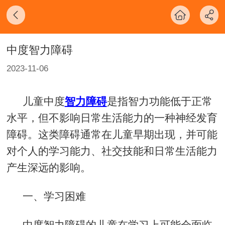
中度智力障碍
2023-11-06
儿童中度
智力障碍
是指智力功能低于正常
水平，但不影响日常生活能力的一种神经发育
障碍。这类障碍通常在儿童早期出现，并可能
对个人的学习能力、社交技能和日常生活能力
产生深远的影响。
一、学习困难
中度智力障碍的儿童在学习上可能会面临