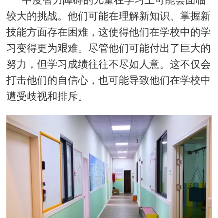
较大的挑战。他们可能在理解新知识、掌握新
技能方面存在困难，这使得他们在学校中的学
习变得更为艰难。尽管他们可能付出了巨大的
努力，但学习成绩往往不尽如人意。这不仅会
打击他们的自信心，也可能导致他们在学校中
遭受歧视和排斥。