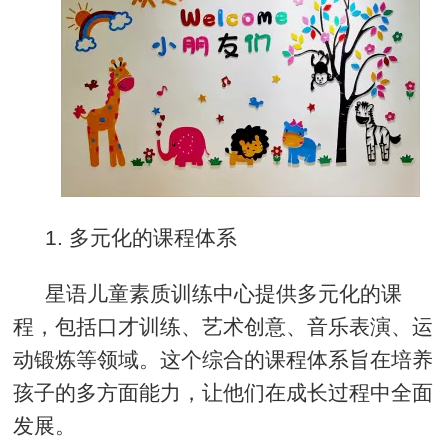
1.
多元化的课程体系
星语儿童素质训练中心提供多元化的课
程，包括口才训练、艺术创意、音乐表演、运
动锻炼等领域。这个综合的课程体系旨在培养
孩子的多方面能力，让他们在成长过程中全面
发展。