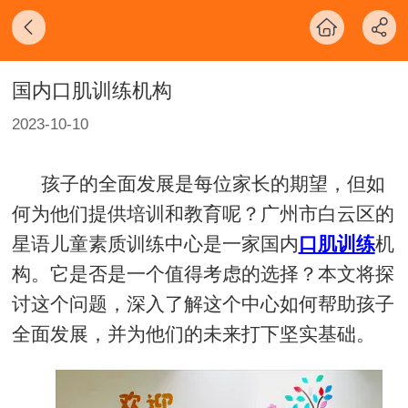
国内口肌训练机构
2023-10-10
孩子的全面发展是每位家长的期望，但如
何为他们提供培训和教育呢？广州市白云区的
星语儿童素质训练中心是一家国内
口肌训练
机
构。它是否是一个值得考虑的选择？本文将探
讨这个问题，深入了解这个中心如何帮助孩子
全面发展，并为他们的未来打下坚实基础。