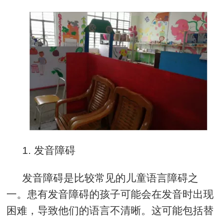
1.
发音障碍
发音障碍是比较常见的儿童语言障碍之
一。患有发音障碍的孩子可能会在发音时出现
困难，导致他们的语言不清晰。这可能包括替