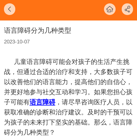
语言障碍分为几种类型
2023-10-07
儿童语言障碍可能会对孩子的生活产生挑
战，但通过合适的治疗和支持，大多数孩子可
以改善他们的语言能力，提高他们的自信心，
并更好地参与社交互动和学习。如果您担心孩
子可能有
语言障碍
，请尽早咨询医疗人员，以
获取准确的诊断和治疗建议。及时的干预可以
为孩子的未来打下坚实的基础。那么，语言障
碍分为几种类型？