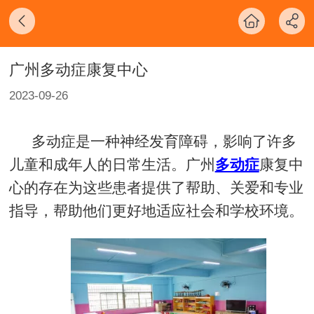
广州多动症康复中心
2023-09-26
多动症是一种神经发育障碍，影响了许多
儿童和成年人的日常生活。广州
多动症
康复中
心的存在为这些患者提供了帮助、关爱和专业
指导，帮助他们更好地适应社会和学校环境。