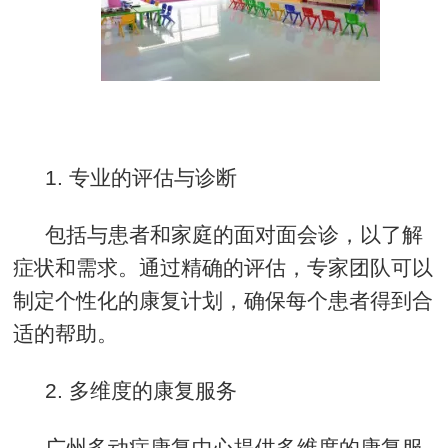
1.
专业的评估与诊断
包括与患者和家庭的面对面会诊，以了解
症状和需求。通过精确的评估，专家团队可以
制定个性化的康复计划，确保每个患者得到合
适的帮助。
2.
多维度的康复服务
广州多动症康复中心提供多维度的康复服