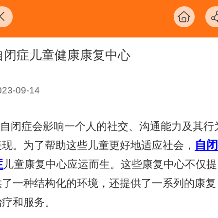
自闭症儿童健康康复中心
023-09-14
自闭症会影响一个人的社交、沟通能力及其行
自
表现。为了帮助这些儿童更好地适应社会，
症
儿童康复中心应运而生。这些康复中心不仅提
供了一种结构化的环境，还提供了一系列的康复
治疗和服务。