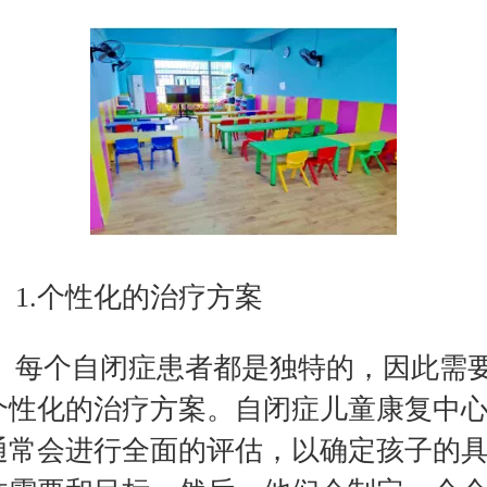
1.个性化的治疗方案
每个自闭症患者都是独特的，因此需
个性化的治疗方案。自闭症儿童康复中
通常会进行全面的评估，以确定孩子的