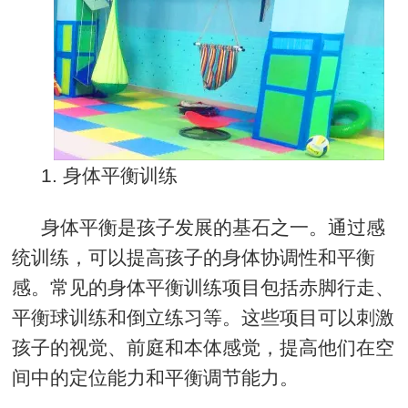
1. 身体平衡训练
身体平衡是孩子发展的基石之一。通过感
统训练，可以提高孩子的身体协调性和平衡
感。常见的身体平衡训练项目包括赤脚行走、
平衡球训练和倒立练习等。这些项目可以刺激
孩子的视觉、前庭和本体感觉，提高他们在空
间中的定位能力和平衡调节能力。