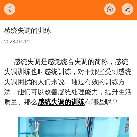
感统失调的训练
2023-09-12
感统失调是感觉统合失调的简称，感统
失调训练也叫感统训练
对于那些受到感统
，
失调困扰的人们来说，通过有效的训练方
法，他们可以改善感统处理能力，提升生活
质量。那么
感统失调的训练
有哪些呢？