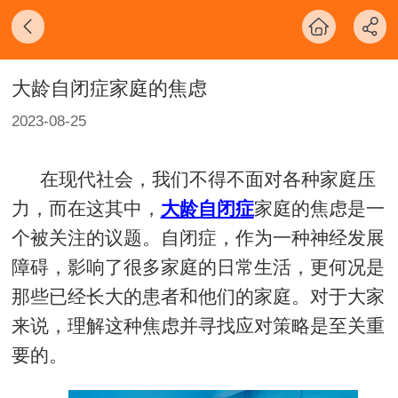
大龄自闭症家庭的焦虑
2023-08-25
在现代社会，我们不得不面对各种家庭压
力，而在这其中，
大龄自闭症
家庭的焦虑是一
个被关注的议题。自闭症，作为一种神经发展
障碍，影响了很多家庭的日常生活，更何况是
那些已经长大的患者和他们的家庭。对于大家
来说，理解这种焦虑并寻找应对策略是至关重
要的。