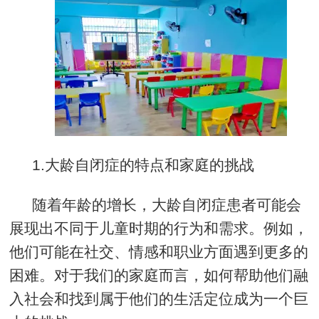
1.
大龄自闭症的特点和家庭的挑战
随着年龄的增长，大龄自闭症患者可能会
展现出不同于儿童时期的行为和需求。例如，
他们可能在社交、情感和职业方面遇到更多的
困难。对于我们的家庭而言，如何帮助他们融
入社会和找到属于他们的生活定位成为一个巨