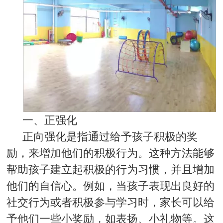
一、正强化
正向强化是指通过给予孩子积极的奖
励，来增加他们的积极行为。这种方法能够
帮助孩子建立起积极的行为习惯，并且增加
他们的自信心。例如，当孩子表现出良好的
社交行为或者积极参与学习时，家长可以给
予他们一些小奖励，如表扬、小礼物等。这