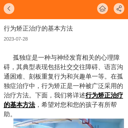
行为矫正治疗的基本方法
2023-07-28
孤独症是一种与神经发育相关的心理障
碍，其典型表现包括社交交往障碍、语言沟
通困难、刻板重复行为和兴趣单一等。在孤
独症治疗中，行为矫正是一种被广泛采用的
治疗方法。下面，我们将详述
行为矫正治疗
的基本方法
，希望对您和您的孩子有所帮
助。