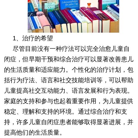
1、治疗的希望
尽管目前没有一种疗法可以完全治愈儿童自
闭症，但早期干预和综合治疗可以显著改善患儿
的生活质量和适应能力。个性化的治疗计划，包
括行为疗法、语言和社交技能培训等，可以帮助
儿童提高社交互动能力、语言发展和行为表现。
家庭的支持和参与也起着重要作用，为儿童提供
稳定、理解和支持的环境。通过综合治疗和支
持，许多儿童自闭症患者能够取得显著进展，并
提高他们的生活质量。