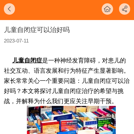
儿童自闭症可以治好吗
2023-07-11
是一种神经发育障碍，对患儿的
儿童自闭症
社交互动、语言发展和行为特征产生显著影响。
家长常常关心一个重要问题：儿童自闭症可以治
好吗？本文将探讨儿童自闭症治疗的希望与挑
战，并解释为什么我们更应关注早期干预。