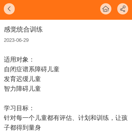
感觉统合训练
2023-06-29
适用对象：
自闭症谱系障碍儿童
发育迟缓儿童
智力障碍儿童
学习目标：
针对每一个儿童都有评估、计划和训练，让孩
子都得到量身