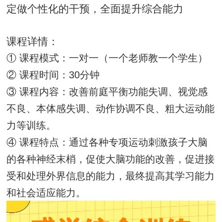
定做个性化的干预，全面提升综合能力
课程详情：
① 课程模式：一对一（一个老师教一个学生）
② 课程时间：30分钟
③ 课程内容：改善前庭平衡功能失调、视觉感
不良、本体感失调、动作协调不良、粗大运动能
力等训练。
④ 课程特点：通过各种专项运动刺激孩子大脑
的各种神经末梢，促使大脑功能的改善，促进接
受和处理外界信息的能力，最终提高其学习能力
和社会适应能力。