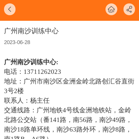
广州南沙训练中心
2023-06-28
广州南沙训练中心
:
电话：13711262023
地址：广州市南沙区金洲金岭北路创汇谷直街
3号2楼
联系人：杨主任
交通线路：广州地铁4号线金洲地铁站，金岭
北路公交站（番141路，南56路，南沙49路，
南沙18路单环线，南沙63路外环，南沙8路，
南1路B，A6路）