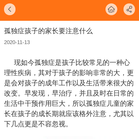
孤独症孩子的家长要注意什么
2020-11-13
现如今孤独症是孩子比较常见的一种心
理性疾病，其对于孩子的影响非常的大，更
是会对孩子的成年工作以及生活带来很大的
改变。早发现，早治疗，并且及时在日常的
生活中干预作用巨大，所以孤独症儿童的家
长在孩子的成长期就应该格外注意，尤其以
下几点更是不容忽视。