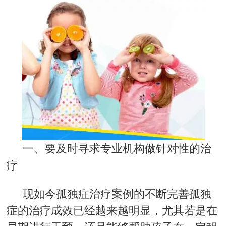
一、要及时寻求专业机构做针对性的治
疗
现如今孤独症治疗案例的不断完善孤独
症的治疗成效已经越来越明显，尤其若是在