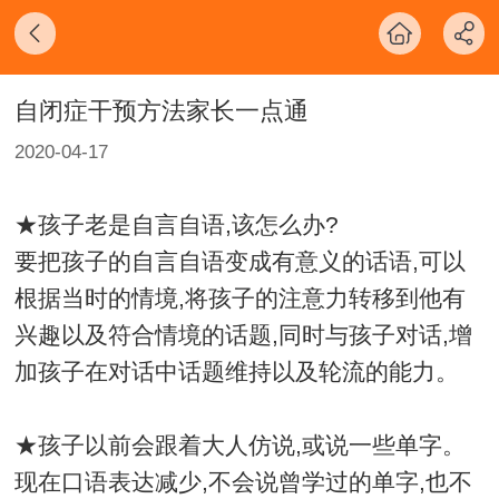
自闭症干预方法家长一点通
2020-04-17
★孩子老是自言自语,该怎么办?
要把孩子的自言自语变成有意义的话语,可以
根据当时的情境,将孩子的注意力转移到他有
兴趣以及符合情境的话题,同时与孩子对话,增
加孩子在对话中话题维持以及轮流的能力。
★孩子以前会跟着大人仿说,或说一些单字。
现在口语表达减少,不会说曾学过的单字,也不