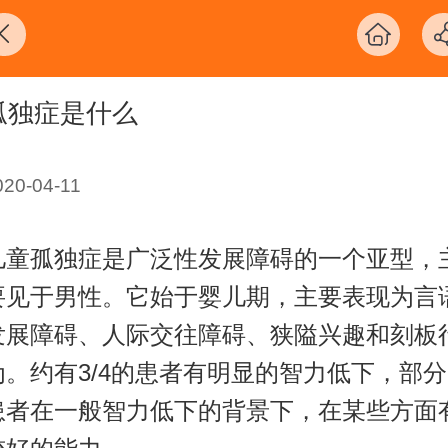
孤独症是什么
020-04-11
儿童孤独症是广泛性发展障碍的一个亚型，
要见于男性。它始于婴儿期，主要表现为言
发展障碍、人际交往障碍、狭隘兴趣和刻板
为。约有3/4的患者有明显的智力低下，部分
患者在一般智力低下的背景下，在某些方面