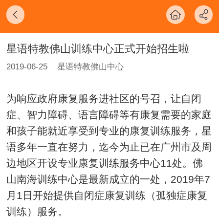
星语特教佛山训练中心正式开始招生啦
2019-06-25
星语特教佛山中心
为响应政府康复服务进社区的号召，让自闭
症、智力障碍、语言障碍等有康复需要的家庭
和孩子能就近享受到专业的康复训练服务，星
语多年一直在努力，迄今为止已在广州市及周
边地区开设专业康复训练服务中心11处。佛
山南海训练中心是最新成立的一处，2019年7
月1日开始提供自闭症康复训练（孤独症康复
训练）服务。