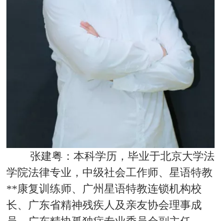
张建粤：本科学历，毕业于北京大学法
学院法律专业，中级社会工作师、星语特教
**康复训练师、广州星语特教连锁机构校
长、广东省精神残疾人及亲友协会理事成