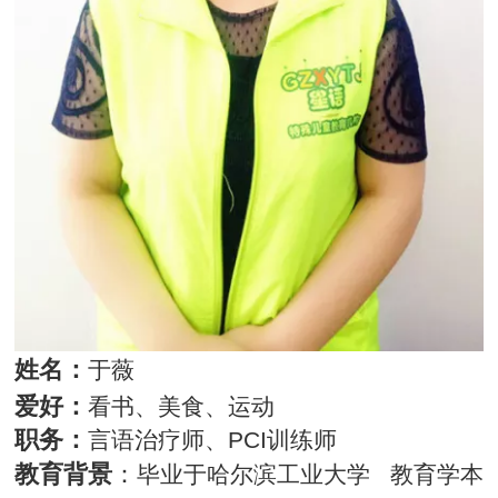
姓名：
于薇
爱好：
看书、美食、运动
职务：
言语治疗师、
PCI训练师
教育背景
：
毕业于哈尔滨工业大学
教育学本