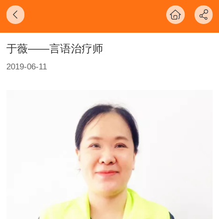
于薇——言语治疗师
2019-06-11