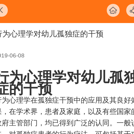
行为心理学对幼儿孤独症的干预
019-06-08
行为心理学对幼儿孤
症的干预
行为心理学在孤独症干预中的应用及其良好
果，在学术界，患者及家庭，以及有些国家
政府主管部门，均已得到广泛的认同。一般