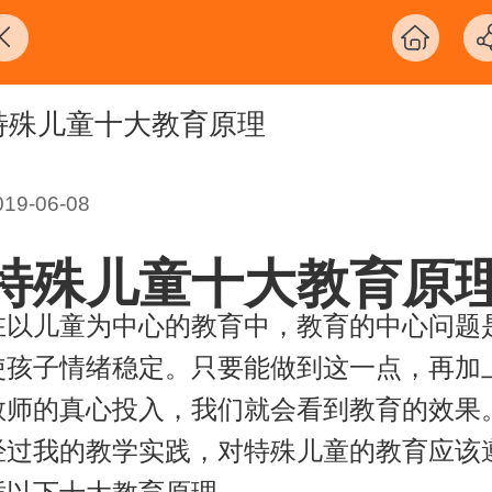
特殊儿童十大教育原理
019-06-08
特殊儿童十大教育原
在以儿童为中心的教育中，教育的中心问题
使孩子情绪稳定。只要能做到这一点，再加
教师的真心投入，我们就会看到教育的效果
经过我的教学实践，对特殊儿童的教育应该