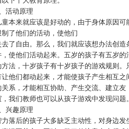
循以下十大教育原理。
1、活动原理
儿童本来就应该是好动的，由于身体原因可
限制了他们的活动，使他们
失去了自由。那么，我们就应该想办法创造
件，使他们活动起来。五岁的孩子有五岁的
动方法，十岁孩子有十岁孩子的游戏规则。
有让他们都动起来，才能使孩子产生相互之
的关系，才能相互协助、产生交流、建立友
谊，我们教师也可以从孩子游戏中发现问题
2、兴趣原理
智力落后的孩子大多缺乏主动性，对身边发