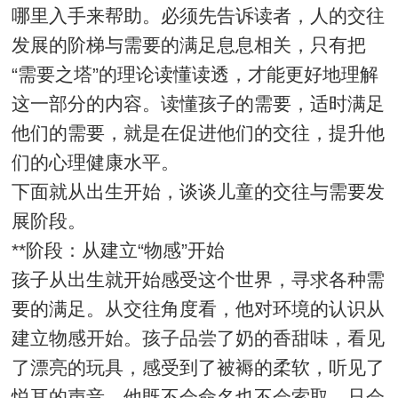
哪里入手来帮助。必须先告诉读者，人的交往
发展的阶梯与需要的满足息息相关，只有把
“需要之塔”的理论读懂读透，才能更好地理解
这一部分的内容。读懂孩子的需要，适时满足
他们的需要，就是在促进他们的交往，提升他
们的心理健康水平。
下面就从出生开始，谈谈儿童的交往与需要发
展阶段。
**阶段：从建立“物感”开始
孩子从出生就开始感受这个世界，寻求各种需
要的满足。从交往角度看，他对环境的认识从
建立物感开始。孩子品尝了奶的香甜味，看见
了漂亮的玩具，感受到了被褥的柔软，听见了
悦耳的声音，他既不会命名也不会索取，只会