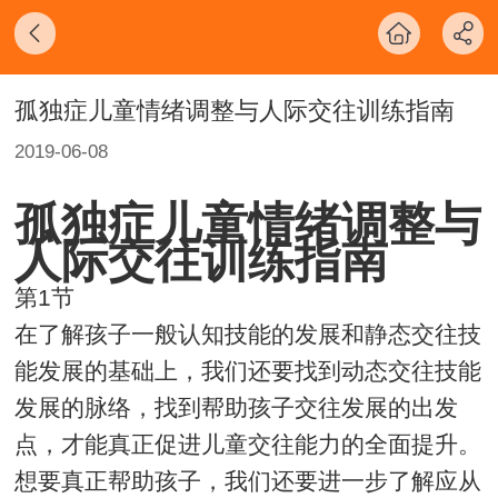
孤独症儿童情绪调整与人际交往训练指南
2019-06-08
孤独症儿童情绪调整与
人际交往训练指南
第1节
在了解孩子一般认知技能的发展和静态交往技
能发展的基础上，我们还要找到动态交往技能
发展的脉络，找到帮助孩子交往发展的出发
点，才能真正促进儿童交往能力的全面提升。
想要真正帮助孩子，我们还要进一步了解应从