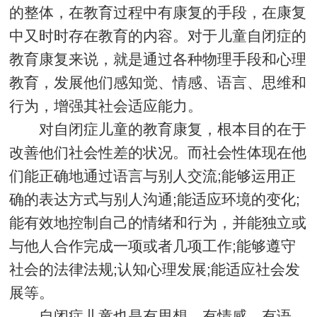
的整体，在教育过程中有康复的手段，在康复
中又时时存在教育的内容。对于儿童自闭症的
教育康复来说，就是通过各种物理手段和心理
教育，发展他们感知觉、情感、语言、思维和
行为，增强其社会适应能力。
对自闭症儿童的教育康复，根本目的在于
改善他们社会性差的状况。而社会性体现在他
们能正确地通过语言与别人交流;能够运用正
确的表达方式与别人沟通;能适应环境的变化;
能有效地控制自己的情绪和行为，并能独立或
与他人合作完成一项或者几项工作;能够遵守
社会的法律法规;认知心理发展;能适应社会发
展等。
自闭症儿童也是有思想、有情感、有语