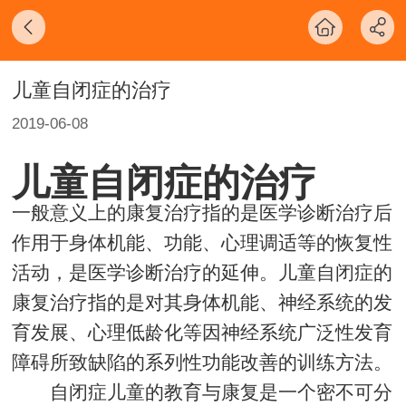
儿童自闭症的治疗
2019-06-08
儿童自闭症的治疗
一般意义上的康复治疗指的是医学诊断治疗后
作用于身体机能、功能、心理调适等的恢复性
活动，是医学诊断治疗的延伸。儿童自闭症的
康复治疗指的是对其身体机能、神经系统的发
育发展、心理低龄化等因神经系统广泛性发育
障碍所致缺陷的系列性功能改善的训练方法。
自闭症儿童的教育与康复是一个密不可分