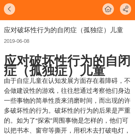
应对破坏性行为的自闭症（孤独症）儿童
2019-06-08
应对破坏性行为的自闭
症（孤独症）儿童
由于自症儿童在认知发展方面存在着障碍，不
会做建设性的游戏，往往想通过考察他们身边
一些事物的简单性质来消磨时间，而出现的许
多破坏性的行为。破坏性的行为的后果是严重
的。如为了“探索”周围事物是怎样的，他们可
以把书本、窗帘等撕开，用积木去打破电灯，