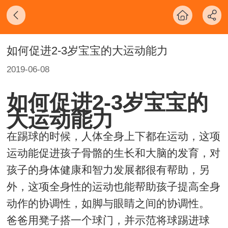
如何促进2-3岁宝宝的大运动能力
2019-06-08
如何促进2-3岁宝宝的
大运动能力
在踢球的时候，人体全身上下都在运动，这项
运动能促进孩子骨骼的生长和大脑的发育，对
孩子的身体健康和智力发展都很有帮助，另
外，这项全身性的运动也能帮助孩子提高全身
动作的协调性，如脚与眼睛之间的协调性。
爸爸用凳子搭一个球门，并示范将球踢进球