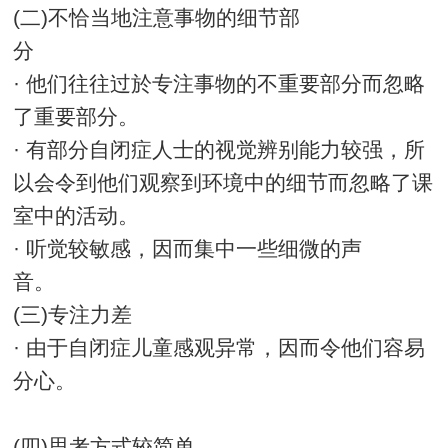
(二)不恰当地注意事物的细节部
分
· 他们往往过於专注事物的不重要部分而忽略
了重要部分。
· 有部分自闭症人士的视觉辨别能力较强，所
以会令到他们观察到环境中的细节而忽略了课
室中的活动。
· 听觉较敏感，因而集中一些细微的声
音。
(三)专注力差
· 由于自闭症儿童感观异常，因而令他们容易
分心。
(四)思考方式较简单