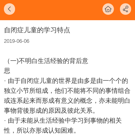
自闭症儿童的学习特点
2019-06-06
（一)不明白生活经验的背后意
思
· 由于自闭症儿童的世界是由多是由一个个的
独立小节所组成，他们不能将不同的事情组合
或连系起来而形成有意义的概念，亦未能明白
事物背後形成的原因及彼此关系。
· 由于未能从生活经验中学习到事物的相关
性，所以亦形成认知困难。