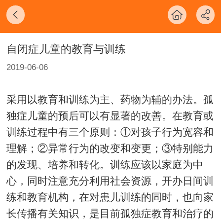
自闭症儿童的教育与训练
2019-06-06
采用以教育和训练为主、药物为辅的办法。孤
独症儿童的预后可以有显著的改善。在教育或
训练过程中有三个原则：①对孩子行为宽容和
理解；②异常行为的改变和变更；③特别能力
的发现、培养和转化。训练应该以家庭为中
心，同时注意充分利用社会资源，开办日间训
练和教育机构，在对患儿训练的同时，也向家
长传播有关知识，是目前孤独症教育和治疗的