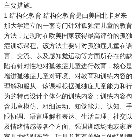
主要措施。
1 结构化教育 结构化教育是由美国北卡罗来
那大学建立的一套专门针对孤独症儿童的教育
方法，是现时在欧美国家获得最高评价的孤独
症训练课程。该方法主要针对孤独症儿童在语
言、交流、以及感知觉运动等方面所存在的缺
陷有针对性地对孤独症儿童进行教育，核心是
增进孤独症儿童对环境、对教育和训练内容的
理解和服从。该课程根据孤独症儿童能力和行
为的特点设计个体化的训练内容；训练内容包
含儿童模仿、粗细运动、知觉能力、认知、手
眼协调、语言理解和表达、生活自理、社交以
及情绪情感等各个方面。强调训练场地或家庭
家具地特别布置、玩具及其有关物品的特别摆