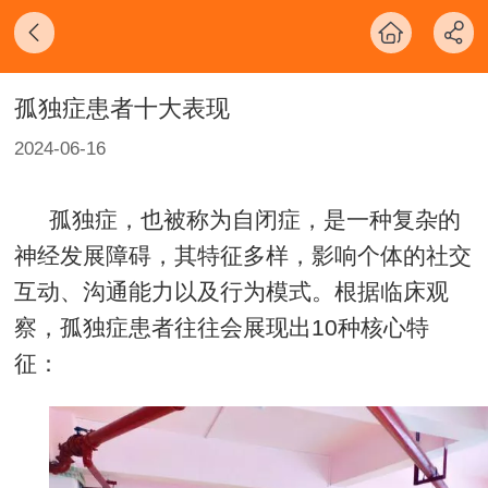
孤独症患者十大表现
2024-06-16
孤独症，也被称为自闭症，是一种复杂的
神经发展障碍，其特征多样，影响个体的社交
互动、沟通能力以及行为模式。根据临床观
察，孤独症患者往往会展现出
10
种核心特
征：