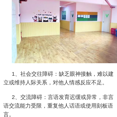
1
、社会交往障碍：缺乏眼神接触，难以建
立或维持人际关系，对他人情感反应不足。
2
、交流障碍：言语发育迟缓或异常，非言
语交流能力受限，重复他人话语或使用刻板语
言。