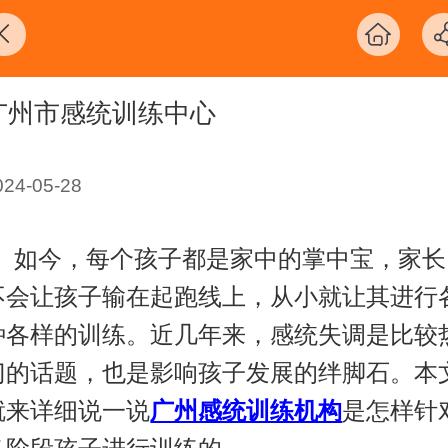
广州市感统训练中心
024-05-28
如今，每个孩子都是家中的掌中宝，家长
不会让孩子输在起跑线上，从小就让其进行
种各样的训练。近几年来，感统失调是比较
门的话题，也是影响孩子发展的绊脚石。本
就来详细说一说
广州感统训练机构
是怎样针