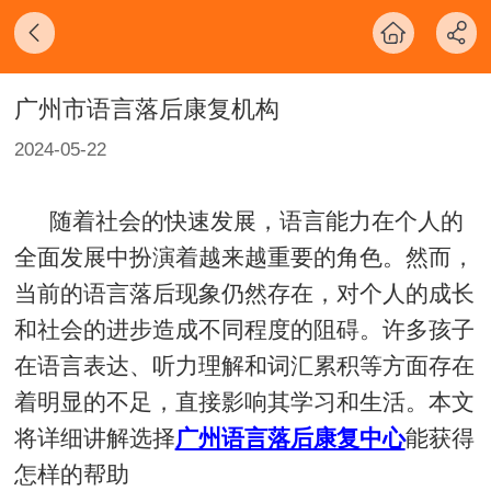
广州市语言落后康复机构
2024-05-22
随着社会的快速发展，语言能力在个人的
全面发展中扮演着越来越重要的角色。然而，
当前的语言落后现象仍然存在，对个人的成长
和社会的进步造成不同程度的阻碍。许多孩子
在语言表达、听力理解和词汇累积等方面存在
着明显的不足，直接影响其学习和生活。本文
将详细讲解选择
广州语言落后康复中心
能获得
怎样的帮助